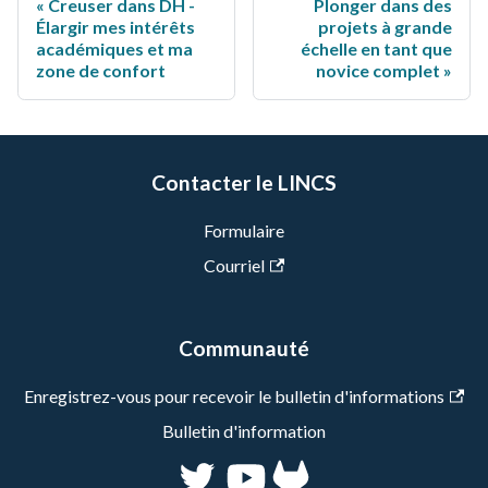
Creuser dans DH -
Plonger dans des
Élargir mes intérêts
projets à grande
académiques et ma
échelle en tant que
zone de confort
novice complet
Contacter le LINCS
Formulaire
Courriel
Communauté
Enregistrez-vous pour recevoir le bulletin d'informations
Bulletin d'information