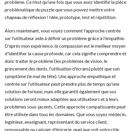
problème. Ce n'est qu'une fois que vous avez identifié la pièce
problématique du puzzle que vous pouvez mettre votre
chapeau de réflexion ! Idée, prototype, test et répétition.
Alors maintenant, vous voyez comment l'approche centrée
sur l'utilisateur aide à définir un problème grâce à l'empathie.
D'après mon expérience, la compassion est le meilleur moyen
d'identifier la cause profonde, car cela signifie comprendre et
donc traiter le problème (les problèmes de vision, le
grincement des dents, l'utilisation d'écrans) plutôt que son
symptôme (le mal de tête). Une approche empathique et
centrée sur l'utilisateur peut prendre plus de temps qu'une
solution de fortune, mais elle garantit également que vos
solutions seront mieux adaptées aux utilisateurs et à leurs
problèmes sous-jacents. Cette approche compatissante peut
être utilisée dans tous les domaines. Que vous soyez médecin,
ingénieur, enseignant, représentant du service client,
responsable ou caissier d'épicerie, quel que soit votre rôle,