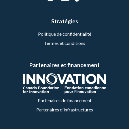
Stratégies
Politique de confidentialité
Termes et conditions
Partenaires et financement
Partenaires de financement
Partenaires d'infrastructures