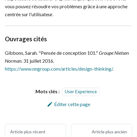
vous pouvez résoudre vos problèmes grâce à une approche
centrée sur l'utilisateur.
Ouvrages cités
Gibbons, Sarah. "Pensée de conception 101."
Groupe Nielsen
Norman
. 31 juillet 2016.
https://www.nngroup.com/articles/design-thinking/
.
Mots clés :
User Experience
Éditer cette page
Article plus récent
Article plus ancien