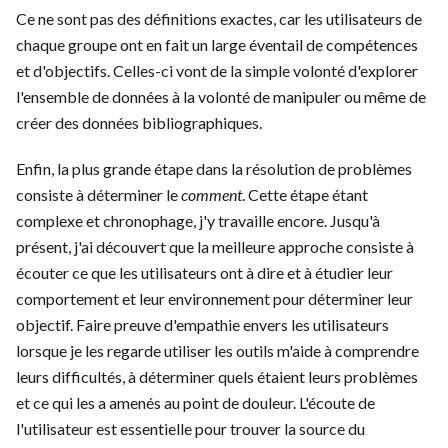
Ce ne sont pas des définitions exactes, car les utilisateurs de
chaque groupe ont en fait un large éventail de compétences
et d'objectifs. Celles-ci vont de la simple volonté d'explorer
l'ensemble de données à la volonté de manipuler ou même de
créer des données bibliographiques.
Enfin, la plus grande étape dans la résolution de problèmes
consiste à déterminer le
comment
. Cette étape étant
complexe et chronophage, j'y travaille encore. Jusqu'à
présent, j'ai découvert que la meilleure approche consiste à
écouter ce que les utilisateurs ont à dire et à étudier leur
comportement et leur environnement pour déterminer leur
objectif. Faire preuve d'empathie envers les utilisateurs
lorsque je les regarde utiliser les outils m'aide à comprendre
leurs difficultés, à déterminer quels étaient leurs problèmes
et ce qui les a amenés au point de douleur. L'écoute de
l'utilisateur est essentielle pour trouver la source du