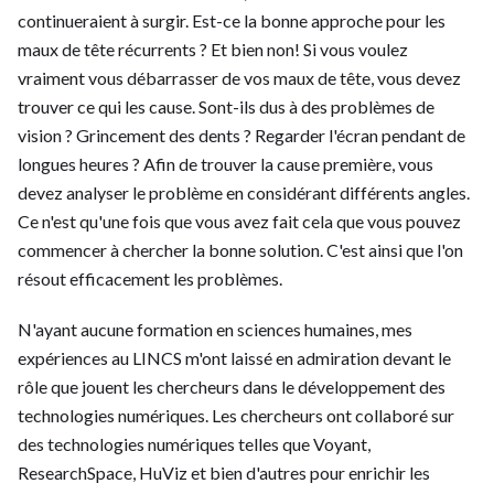
continueraient à surgir. Est-ce la bonne approche pour les
maux de tête récurrents ? Et bien non! Si vous voulez
vraiment vous débarrasser de vos maux de tête, vous devez
trouver ce qui les cause. Sont-ils dus à des problèmes de
vision ? Grincement des dents ? Regarder l'écran pendant de
longues heures ? Afin de trouver la cause première, vous
devez analyser le problème en considérant différents angles.
Ce n'est qu'une fois que vous avez fait cela que vous pouvez
commencer à chercher la bonne solution. C'est ainsi que l'on
résout efficacement les problèmes.
N'ayant aucune formation en sciences humaines, mes
expériences au LINCS m'ont laissé en admiration devant le
rôle que jouent les chercheurs dans le développement des
technologies numériques. Les chercheurs ont collaboré sur
des technologies numériques telles que Voyant,
ResearchSpace, HuViz et bien d'autres pour enrichir les