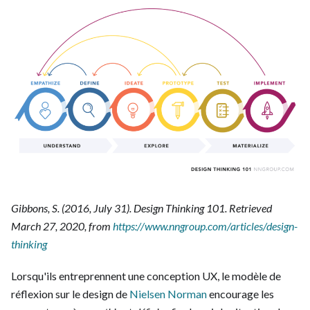
Gibbons, S. (2016, July 31). Design Thinking 101. Retrieved
March 27, 2020, from
https://www.nngroup.com/articles/design-
thinking
Lorsqu'ils entreprennent une conception UX, le modèle de
réflexion sur le design de
Nielsen Norman
encourage les