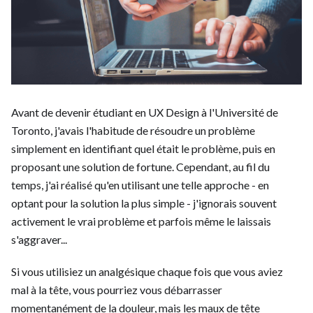
Avant de devenir étudiant en UX Design à l'Université de
Toronto, j'avais l'habitude de résoudre un problème
simplement en identifiant quel était le problème, puis en
proposant une solution de fortune. Cependant, au fil du
temps, j'ai réalisé qu'en utilisant une telle approche - en
optant pour la solution la plus simple - j'ignorais souvent
activement le vrai problème et parfois même le laissais
s'aggraver...
Si vous utilisiez un analgésique chaque fois que vous aviez
mal à la tête, vous pourriez vous débarrasser
momentanément de la douleur, mais les maux de tête