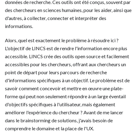
données de recherche. Ces outils ont été conçus, souvent par
des chercheurs en sciences humaines, pour les aider, ainsi que
d'autres, à collecter, connecter et interpréter des
informations.
Alors, quel est exactement le problème à résoudre ici ?
L'objectif de LINCS est de rendre l'information encore plus
accessible. LINCS crée des outils open source et facilement
accessibles pour les chercheurs, offrant aux chercheurs un
point de départ pour leurs parcours de recherche
d'informations spécifiques à un objectif. Le problème est de
savoir comment concevoir et mettre en œuvre une plate-
forme qui peut non seulement répondre à un large éventail
d'objectifs spécifiques à l'utilisateur, mais également
améliorer l'expérience du chercheur ? Avant de me lancer
dans le brainstorming de solutions, j'avais besoin de
comprendre le domaine et la place de l'UX.