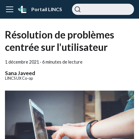
Portail LINCS
Résolution de problèmes
centrée sur l'utilisateur
1 décembre 2021
·
6 minutes de lecture
Sana Javeed
LINCS UX Co-op