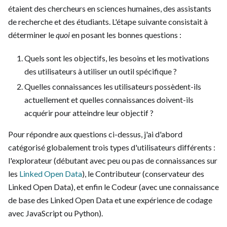
étaient des chercheurs en sciences humaines, des assistants
de recherche et des étudiants. L'étape suivante consistait à
déterminer le
quoi
en posant les bonnes questions :
Quels sont les objectifs, les besoins et les motivations
des utilisateurs à utiliser un outil spécifique ?
Quelles connaissances les utilisateurs possèdent-ils
actuellement et quelles connaissances doivent-ils
acquérir pour atteindre leur objectif ?
Pour répondre aux questions ci-dessus, j'ai d'abord
catégorisé globalement trois types d'utilisateurs différents :
l'explorateur (débutant avec peu ou pas de connaissances sur
les
Linked Open Data
), le Contributeur (conservateur des
Linked Open Data), et enfin le Codeur (avec une connaissance
de base des Linked Open Data et une expérience de codage
avec JavaScript ou Python).