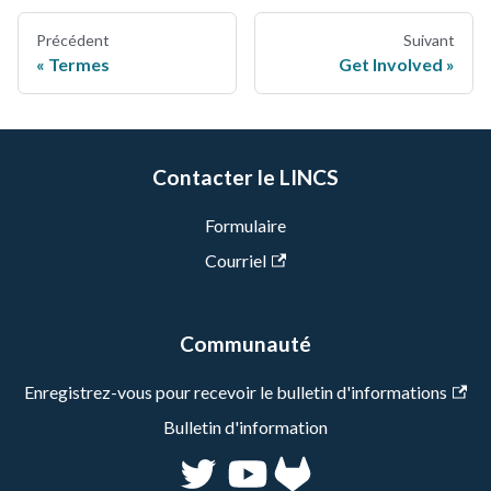
Précédent
Suivant
Termes
Get Involved
Contacter le LINCS
Formulaire
Courriel
Communauté
Enregistrez-vous pour recevoir le bulletin d'informations
Bulletin d'information