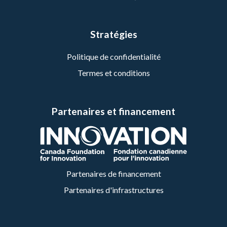
Stratégies
Politique de confidentialité
Termes et conditions
Partenaires et financement
Partenaires de financement
Partenaires d'infrastructures