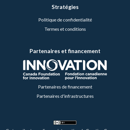
Stratégies
Politique de confidentialité
Termes et conditions
Partenaires et financement
Partenaires de financement
Partenaires d'infrastructures