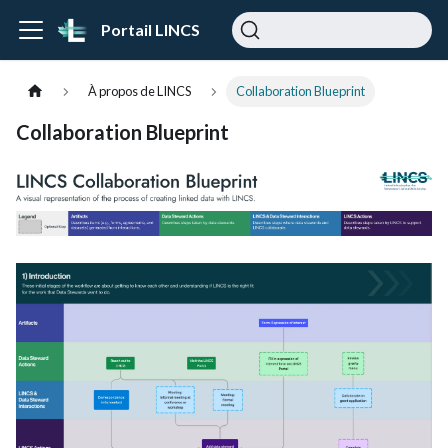
Portail LINCS
À propos de LINCS
Collaboration Blueprint
Collaboration Blueprint