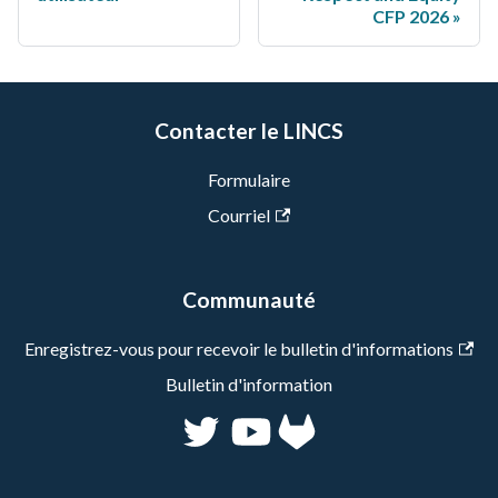
CFP 2026
Contacter le LINCS
Formulaire
Courriel
Communauté
Enregistrez-vous pour recevoir le bulletin d'informations
Bulletin d'information