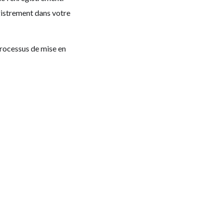
gistrement dans votre
processus de mise en