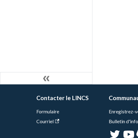
Contacter le LINCS
Communa
Formulaire
Enregistrez-vo
Courriel
Bulletin d'in