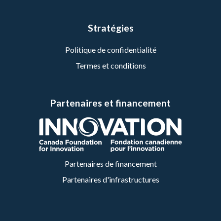
Stratégies
Politique de confidentialité
Termes et conditions
Partenaires et financement
Partenaires de financement
Partenaires d'infrastructures