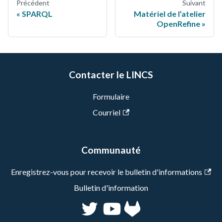
Précédent
Suivant
SPARQL
Matériel de l’atelier
OpenRefine
Contacter le LINCS
Formulaire
Courriel
Communauté
Enregistrez-vous pour recevoir le bulletin d'informations
Bulletin d'information