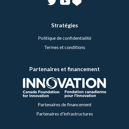
Stratégies
Politique de confidentialité
Termes et conditions
Partenaires et financement
Partenaires de financement
Partenaires d'infrastructures