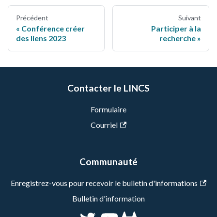
Précédent
Suivant
Conférence créer
Participer à la
des liens 2023
recherche
Contacter le LINCS
Formulaire
Courriel
Communauté
Enregistrez-vous pour recevoir le bulletin d'informations
Bulletin d'information