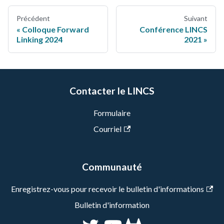
Précédent
Suivant
Colloque Forward
Conférence LINCS
Linking 2024
2021
Contacter le LINCS
Formulaire
Courriel
Communauté
Enregistrez-vous pour recevoir le bulletin d'informations
Bulletin d'information