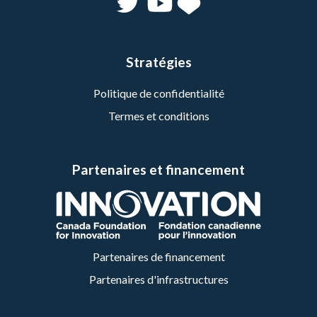
Stratégies
Politique de confidentialité
Termes et conditions
Partenaires et financement
Partenaires de financement
Partenaires d'infrastructures