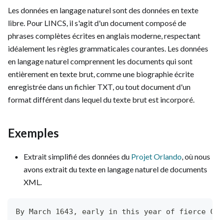
Les données en langage naturel sont des données en texte
libre. Pour LINCS, il s'agit d'un document composé de
phrases complètes écrites en anglais moderne, respectant
idéalement les règles grammaticales courantes. Les données
en langage naturel comprennent les documents qui sont
entièrement en texte brut, comme une biographie écrite
enregistrée dans un fichier TXT, ou tout document d'un
format différent dans lequel du texte brut est incorporé.
Exemples
Extrait simplifié des données du
Projet Orlando
, où nous
avons extrait du texte en langage naturel de documents
XML.
By March 1643, early in this year of fierce Ci