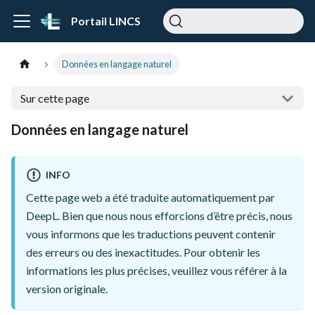
Portail LINCS
Données en langage naturel
Sur cette page
Données en langage naturel
INFO
Cette page web a été traduite automatiquement par
DeepL. Bien que nous nous efforcions d’être précis, nous
vous informons que les traductions peuvent contenir
des erreurs ou des inexactitudes. Pour obtenir les
informations les plus précises, veuillez vous référer à la
version originale.