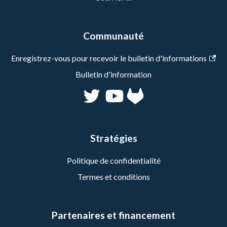
Communauté
Enregistrez-vous pour recevoir le bulletin d'informations
Bulletin d'information
Stratégies
Politique de confidentialité
Termes et conditions
Partenaires et financement