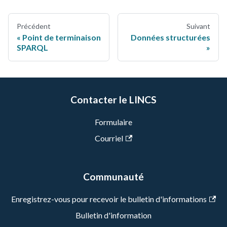
Précédent
Suivant
Point de terminaison
Données structurées
SPARQL
Contacter le LINCS
Formulaire
Courriel
Communauté
Enregistrez-vous pour recevoir le bulletin d'informations
Bulletin d'information