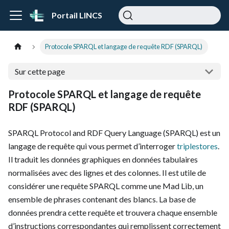
Portail LINCS
Protocole SPARQL et langage de requête RDF (SPARQL)
Sur cette page
Protocole SPARQL et langage de requête
RDF (SPARQL)
SPARQL Protocol and RDF Query Language (SPARQL) est un
langage de requête qui vous permet d’interroger
triplestores
.
Il traduit les données graphiques en données tabulaires
normalisées avec des lignes et des colonnes. Il est utile de
considérer une requête SPARQL comme une Mad Lib, un
ensemble de phrases contenant des blancs. La base de
données prendra cette requête et trouvera chaque ensemble
d’instructions correspondantes qui remplissent correctement