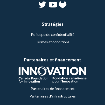
Stratégies
Politique de confidentialité
Termes et conditions
Partenaires et financement
Partenaires de financement
Partenaires d'infrastructures