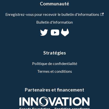
Communauté
Enregistrez-vous pour recevoir le bulletin d'informations
Bulletin d'information
Stratégies
Politique de confidentialité
Termes et conditions
Partenaires et financement