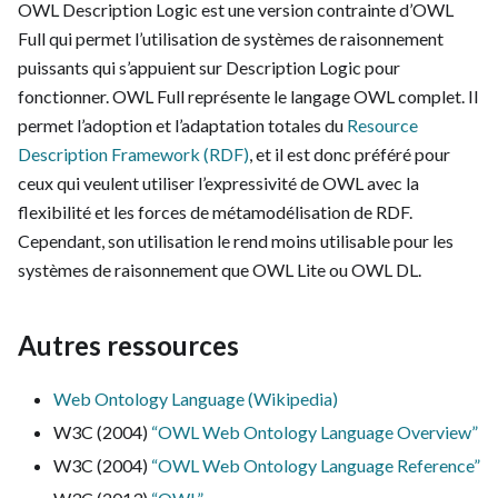
OWL Description Logic est une version contrainte d’OWL
Full qui permet l’utilisation de systèmes de raisonnement
puissants qui s’appuient sur Description Logic pour
fonctionner. OWL Full représente le langage OWL complet. Il
permet l’adoption et l’adaptation totales du
Resource
Description Framework (RDF)
, et il est donc préféré pour
ceux qui veulent utiliser l’expressivité de OWL avec la
flexibilité et les forces de métamodélisation de RDF.
Cependant, son utilisation le rend moins utilisable pour les
systèmes de raisonnement que OWL Lite ou OWL DL.
Autres ressources
Web Ontology Language (Wikipedia)
W3C (2004)
“OWL Web Ontology Language Overview”
W3C (2004)
“OWL Web Ontology Language Reference”